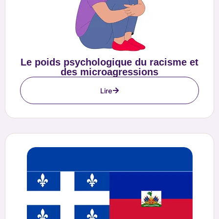
Le poids psychologique du racisme et
des microagressions
Lire