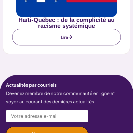
Haïti-Québec : de la complicité au
racisme systémique
Lire
Actualités par courriels
Devenez membre de notre communauté en ligne et
soyez au courant des dernières actualités.