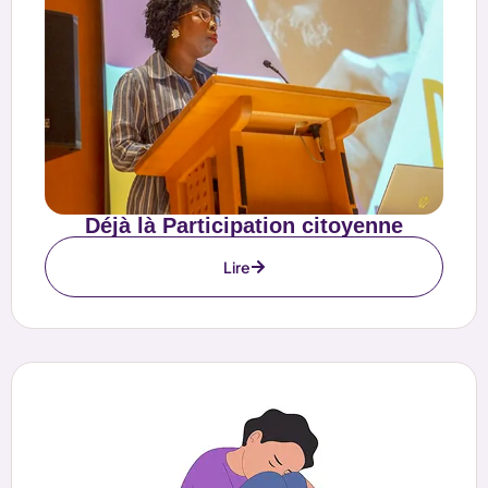
Déjà là Participation citoyenne
Lire