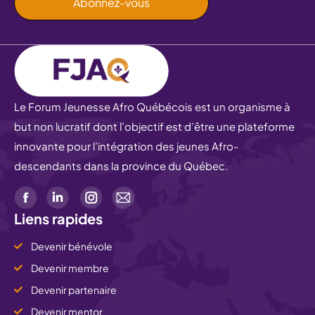
Le Forum Jeunesse Afro Québécois est un organisme à
but non lucratif dont l’objectif est d’être une plateforme
innovante pour l’intégration des jeunes Afro-
descendants dans la province du Québec.
Liens rapides
Devenir bénévole
Devenir membre
Devenir partenaire
Devenir mentor